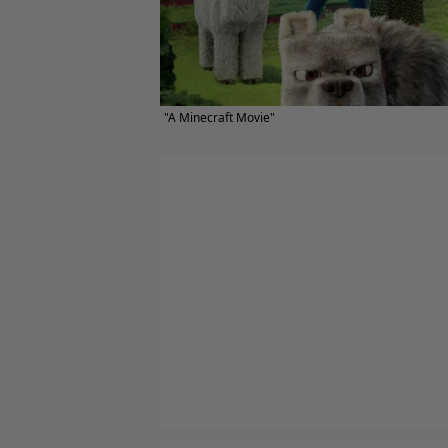
"A Minecraft Movie"