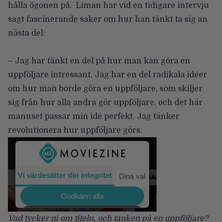
hålla ögonen på. Liman har vid en tidigare intervju
sagt fascinerande saker
om hur han tänkt ta sig an
nästa del:
– Jag har tänkt en del på hur man kan göra en
uppföljare intressant. Jag har en del radikala idéer
om hur man borde göra en uppföljare, som skiljer
sig från hur alla andra gör uppföljare, och det här
manuset passar min idé perfekt. Jag tänker
revolutionera hur uppföljare görs.
Vad tycker ni om titeln, och tanken på en uppföljare?