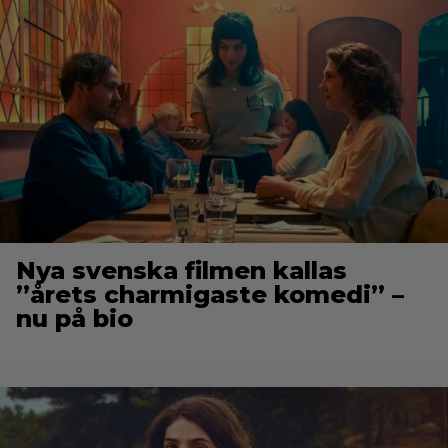
Nya svenska filmen kallas
”årets charmigaste komedi” –
nu på bio