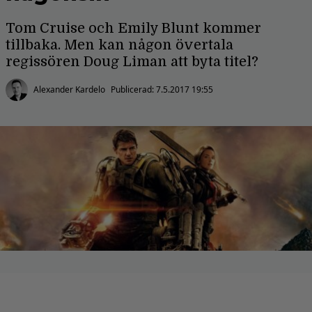
Tom Cruise och Emily Blunt kommer
tillbaka. Men kan någon övertala
regissören Doug Liman att byta titel?
Alexander Kardelo
Publicerad:
7.5.2017 19:55