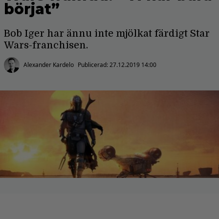
börjat”
Bob Iger har ännu inte mjölkat färdigt Star
Wars-franchisen.
Alexander Kardelo
Publicerad:
27.12.2019 14:00