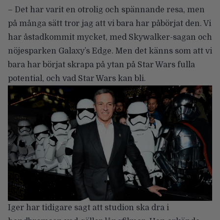
– Det har varit en otrolig och spännande resa, men
på många sätt tror jag att vi bara har påbörjat den. Vi
har åstadkommit mycket, med Skywalker-sagan och
nöjesparken Galaxy’s Edge. Men det känns som att vi
bara har börjat skrapa på ytan på Star Wars fulla
potential, och vad Star Wars kan bli.
Iger har tidigare sagt att studion ska dra i