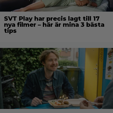
SVT Play har precis lagt till 17
nya filmer – här är mina 3 bästa
tips