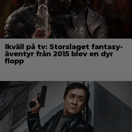
Ikväll på tv: Storslaget fantasy-
äventyr från 2015 blev en dyr
flopp