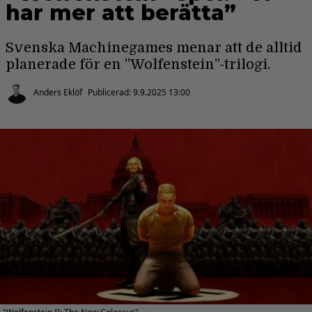
har mer att berätta”
Svenska Machinegames menar att de alltid
planerade för en ”Wolfenstein”-trilogi.
Anders Eklöf
Publicerad:
9.9.2025 13:00