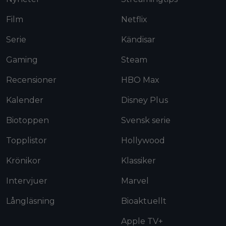
Film
Netflix
Serie
Kändisar
Gaming
Steam
Recensioner
HBO Max
Kalender
Disney Plus
Biotoppen
Svensk serie
Topplistor
Hollywood
Krönikor
Klassiker
Intervjuer
Marvel
Långläsning
Bioaktuellt
Apple TV+