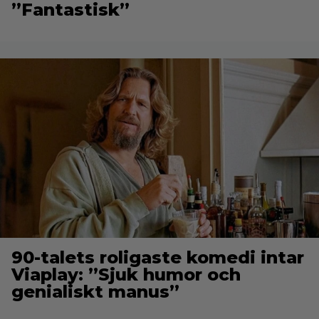
”Fantastisk”
90-talets roligaste komedi intar
Viaplay: ”Sjuk humor och
genialiskt manus”