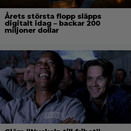
Årets största flopp släpps
digitalt idag – backar 200
miljoner dollar