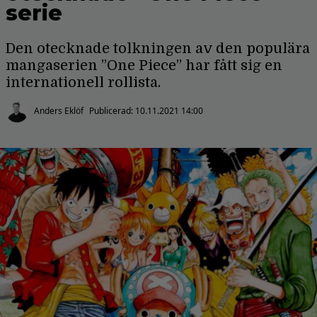
serie
Den otecknade tolkningen av den populära
mangaserien ”One Piece” har fått sig en
internationell rollista.
Anders Eklöf
Publicerad:
10.11.2021 14:00