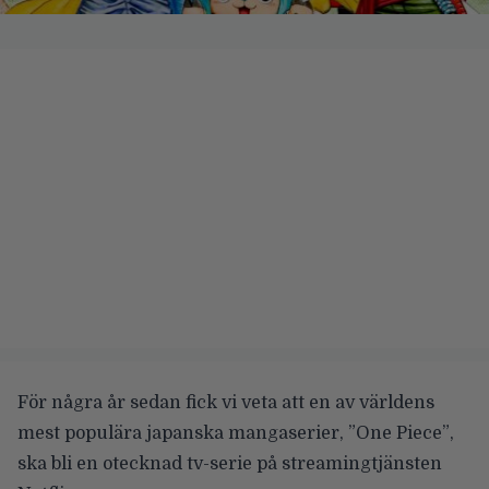
För några år sedan fick vi veta att en av världens
mest populära japanska mangaserier,
”One Piece”
,
ska bli en otecknad tv-serie på streamingtjänsten