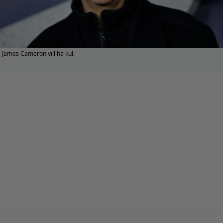
James Cameron vill ha kul.