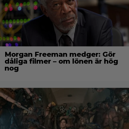
Morgan Freeman medger: Gör
dåliga filmer – om lönen är hög
nog