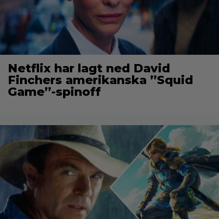
Netflix har lagt ned David
Finchers amerikanska ”Squid
Game”-spinoff