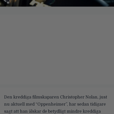
Den kreddiga filmskaparen Christopher Nolan, just
nu aktuell med “Oppenheimer”, har sedan tidigare
sagt att han älskar de betydligt mindre kreddiga