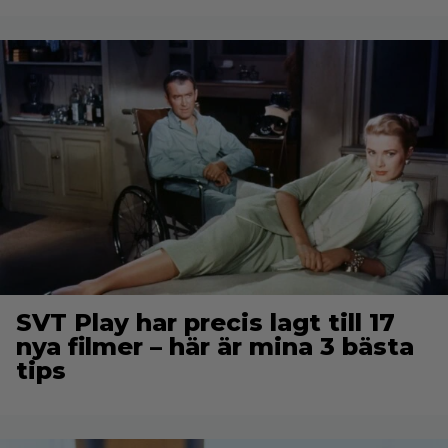
SVT Play har precis lagt till 17
nya filmer – här är mina 3 bästa
tips