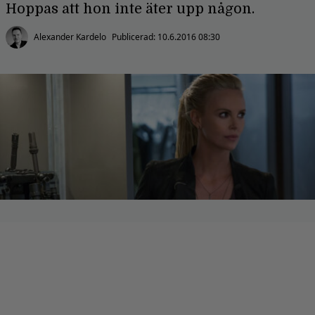
Hoppas att hon inte äter upp någon.
Alexander Kardelo
Publicerad:
10.6.2016 08:30