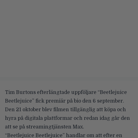
Tim Burtons efterlängtade uppföljare
“Beetlejuice
Beetlejuice”
fick premiär på bio den 6 september.
Den 21 oktober blev filmen tillgänglig att köpa och
hyra på digitala plattformar och redan idag går den
att se på streamingtjänsten Max.
“Beetlejuice Beetlejuice” handlar om att efter en