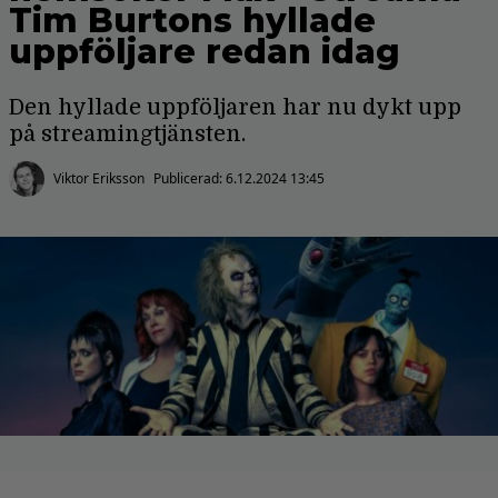
Tim Burtons hyllade
uppföljare redan idag
Den hyllade uppföljaren har nu dykt upp
på streamingtjänsten.
Viktor Eriksson
Publicerad:
6.12.2024 13:45