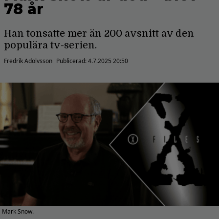
78 år
Han tonsatte mer än 200 avsnitt av den
populära tv-serien.
Fredrik Adolvsson
Publicerad:
4.7.2025 20:50
Mark Snow.