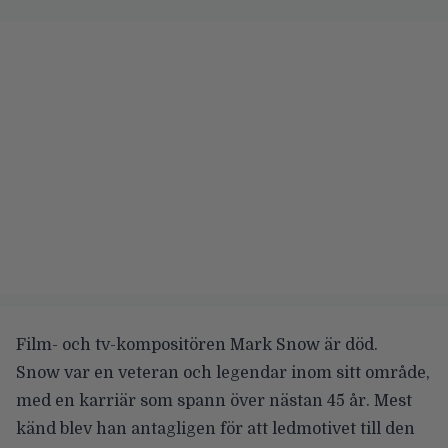
Film- och tv-kompositören Mark Snow är död.
Snow var en veteran och legendar inom sitt område,
med en karriär som spann över nästan 45 år. Mest
känd blev han antagligen för att ledmotivet till den