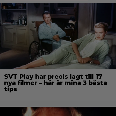
SVT Play har precis lagt till 17
nya filmer – här är mina 3 bästa
tips