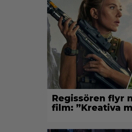
Regissören flyr 
film: ”Kreativa 