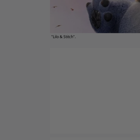
"Lilo & Stitch".