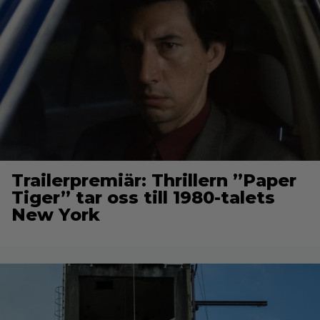
Trailerpremiär: Thrillern ”Paper
Tiger” tar oss till 1980-talets
New York