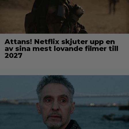
Attans! Netflix skjuter upp en
av sina mest lovande filmer till
2027