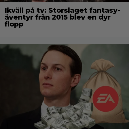
Ikväll på tv: Storslaget fantasy-
äventyr från 2015 blev en dyr
flopp