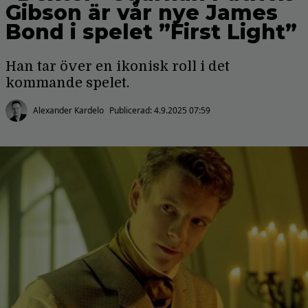
Gibson är vår nye James
Bond i spelet ”First Light”
Han tar över en ikonisk roll i det
kommande spelet.
Alexander Kardelo
Publicerad:
4.9.2025 07:59