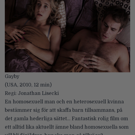
Gayby
(USA, 2010, 12 min)
Regi: Jonathan Lisecki
En homosexuell man och en heterosexuell kvinna
bestämmer sig för att skaffa barn tillsammans, på
det gamla hederliga sättet… Fantastisk rolig film om
ett alltid lika aktuellt ämne bland homosexuella som