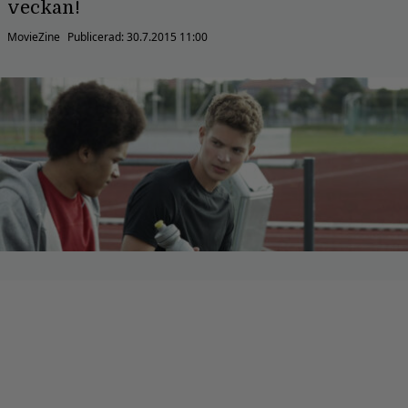
veckan!
MovieZine
Publicerad:
30.7.2015 11:00