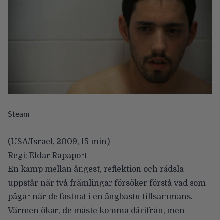
Steam
(USA/Israel, 2009, 15 min)
Regi: Eldar Rapaport
En kamp mellan ångest, reflektion och rädsla
uppstår när två främlingar försöker förstå vad som
pågår när de fastnat i en ångbastu tillsammans.
Värmen ökar, de måste komma därifrån, men