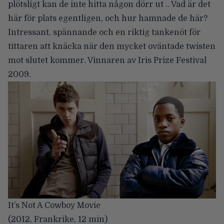
plötsligt kan de inte hitta någon dörr ut .. Vad är det
här för plats egentligen, och hur hamnade de här?
Intressant, spännande och en riktig tankenöt för
tittaren att knäcka när den mycket oväntade twisten
mot slutet kommer. Vinnaren av Iris Prize Festival
2009.
It’s Not A Cowboy Movie
(2012, Frankrike, 12 min)