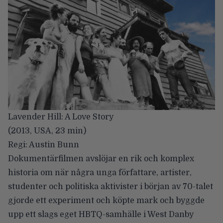
Lavender Hill: A Love Story
(2013, USA, 23 min)
Regi: Austin Bunn
Dokumentärfilmen avslöjar en rik och komplex
historia om när några unga författare, artister,
studenter och politiska aktivister i början av 70-talet
gjorde ett experiment och köpte mark och byggde
upp ett slags eget HBTQ-samhälle i West Danby