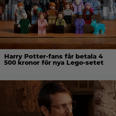
Harry Potter-fans får betala 4
500 kronor för nya Lego-setet