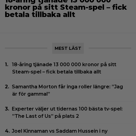
kronor på sitt Steam-spel – fick
betala tillbaka allt
MEST LÄST
18-åring tjänade 13 000 000 kronor på sitt
Steam-spel – fick betala tillbaka allt
Samantha Morton får inga roller längre: ”Jag
är för gammal”
Experter väljer ut tidernas 100 bästa tv-spel:
”The Last of Us” på plats 2
Joel Kinnaman vs Saddam Hussein i ny