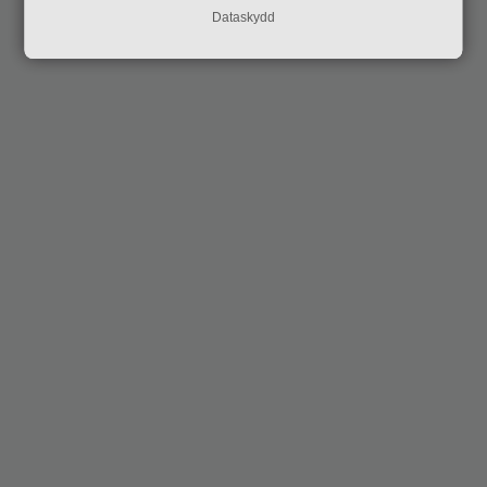
Dataskydd