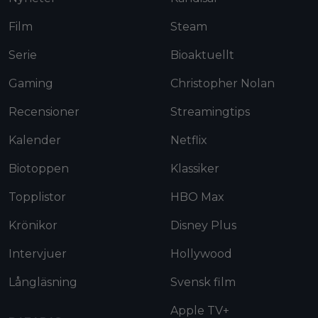
Film
Steam
Serie
Bioaktuellt
Gaming
Christopher Nolan
Recensioner
Streamingtips
Kalender
Netflix
Biotoppen
Klassiker
Topplistor
HBO Max
Krönikor
Disney Plus
Intervjuer
Hollywood
Långläsning
Svensk film
Apple TV+