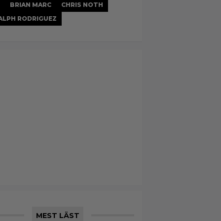
BRIAN MARC
CHRIS NOTH
ALPH RODRIGUEZ
MEST LÄST