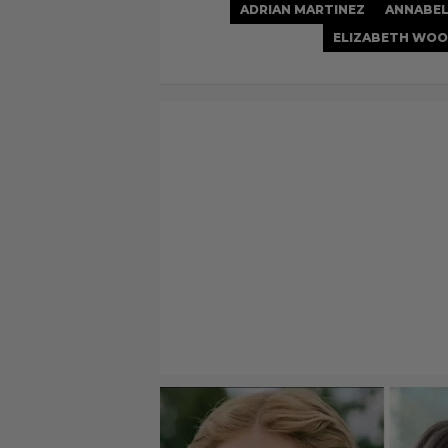
ADRIAN MARTINEZ
ANNABEL
ELIZABETH WO