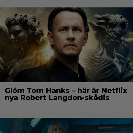
Glöm Tom Hanks – här är Netflix
nya Robert Langdon-skådis