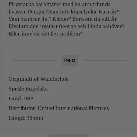
färgstarka karaktärer med en annorlunda
livssyn. Pengar? Kan inte köpa lycka. Karriär?
Vem behöver det? Kläder? Bara om du vill. Är
Elysium den nystart George och Linda behöver?
Eller innebär det fler problem?
INFO
Originaltitel:
Wanderlust
Språk:
Engelska
Land:
USA
Distributör:
United International Pictures
Längd:
98 min