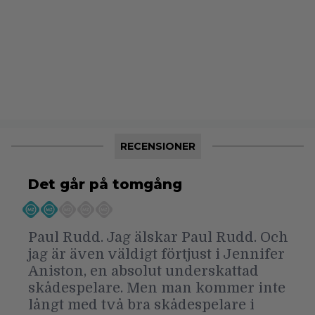
RECENSIONER
Det går på tomgång
Paul Rudd. Jag älskar Paul Rudd. Och
jag är även väldigt förtjust i Jennifer
Aniston, en absolut underskattad
skådespelare. Men man kommer inte
långt med två bra skådespelare i