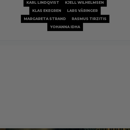
KARL LINDQVIST
KJELL WILHELMSEN
KLAS EKEGREN
LARS VÄRINGER
MARGARETA STRAND
RASMUS TIRZITIS
YOHANNA IDHA