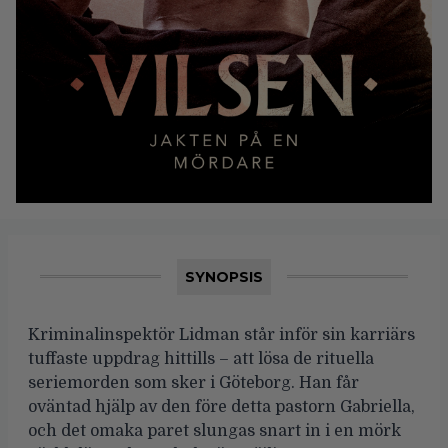
SYNOPSIS
Kriminalinspektör Lidman står inför sin karriärs
tuffaste uppdrag hittills – att lösa de rituella
seriemorden som sker i Göteborg. Han får
oväntad hjälp av den före detta pastorn Gabriella,
och det omaka paret slungas snart in i en mörk