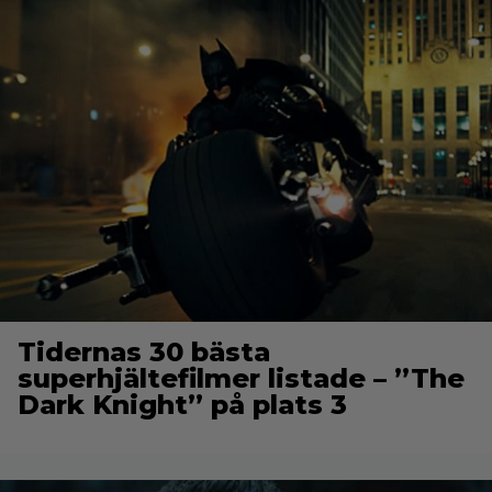
Tidernas 30 bästa
superhjältefilmer listade – ”The
Dark Knight” på plats 3