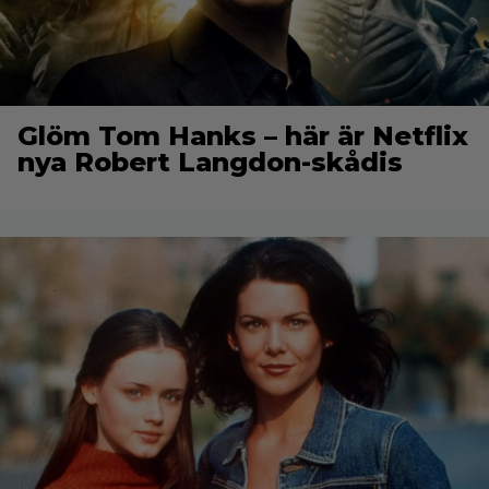
Glöm Tom Hanks – här är Netflix
nya Robert Langdon-skådis