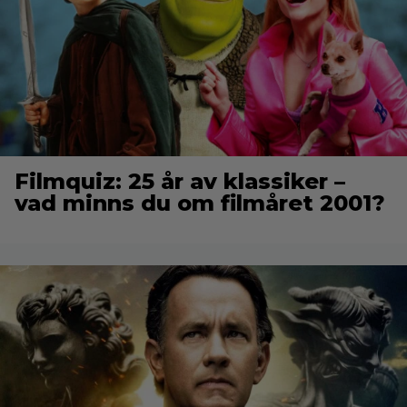
Filmquiz: 25 år av klassiker –
vad minns du om filmåret 2001?