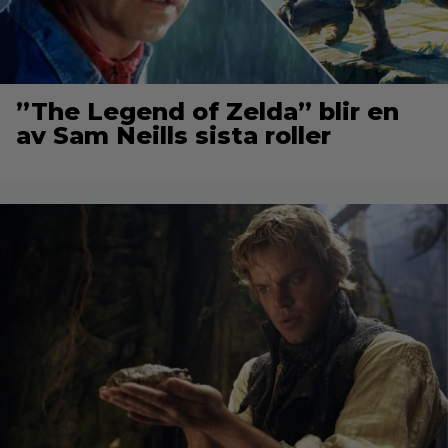
”The Legend of Zelda” blir en
av Sam Neills sista roller