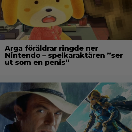
Arga föräldrar ringde ner
Nintendo – spelkaraktären ”ser
ut som en penis”