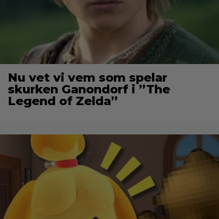
Nu vet vi vem som spelar
skurken Ganondorf i ”The
Legend of Zelda”