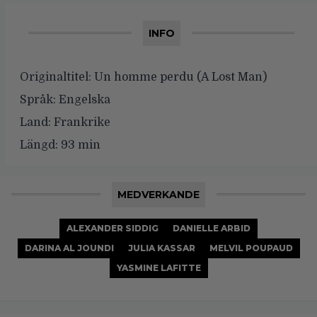
INFO
Originaltitel:
Un homme perdu (A Lost Man)
Språk:
Engelska
Land:
Frankrike
Längd:
93 min
MEDVERKANDE
ALEXANDER SIDDIG
DANIELLE ARBID
DARINA AL JOUNDI
JULIA KASSAR
MELVIL POUPAUD
YASMINE LAFITTE