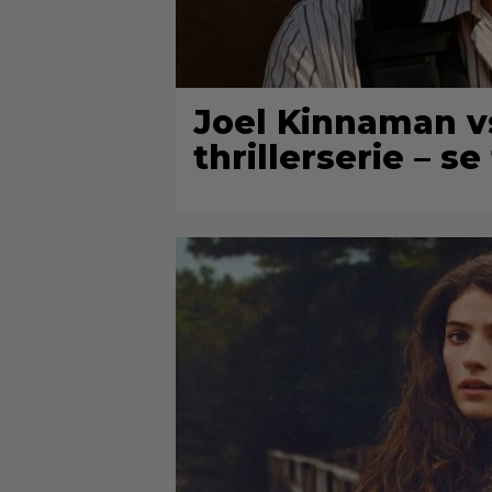
Joel Kinnaman v
thrillerserie – se