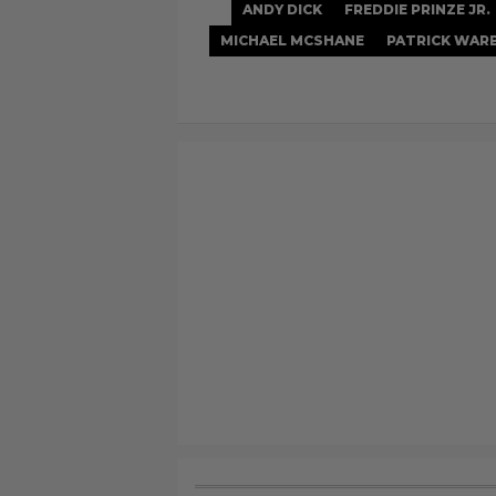
ANDY DICK
FREDDIE PRINZE JR.
MICHAEL MCSHANE
PATRICK WAR