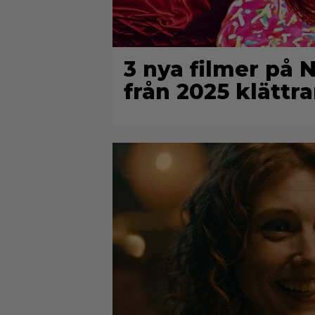
3 nya filmer på 
från 2025 klättra