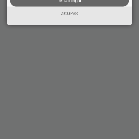
Inställningar
Dataskydd