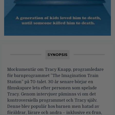
SYNOPSIS
Mockumentär om Tracy Knapp, programledare
för barnprogrammet ”The Imagination Train
Station” på 70-talet. 30 år senare börjar en
filmskapare leta efter personen som spelade
Tracy. Genom intervjuer påminns vi om det
kontroversiella programmet och Tracy själv.
Denne blev populär hos barnen men hatad av
föräldrar, lärare och andra – inklusive ex-frun,