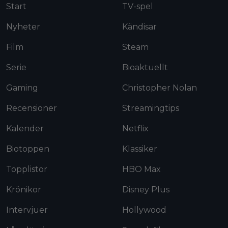
Start
TV-spel
Nyheter
Kändisar
Film
Steam
Serie
Bioaktuellt
Gaming
Christopher Nolan
Recensioner
Streamingtips
Kalender
Netflix
Biotoppen
Klassiker
Topplistor
HBO Max
Krönikor
Disney Plus
Intervjuer
Hollywood