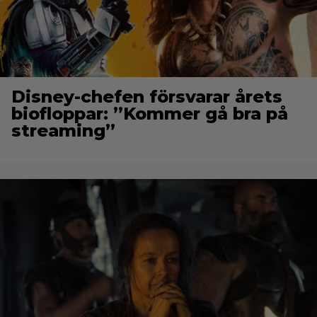
Disney-chefen försvarar årets
biofloppar: ”Kommer gå bra på
streaming”