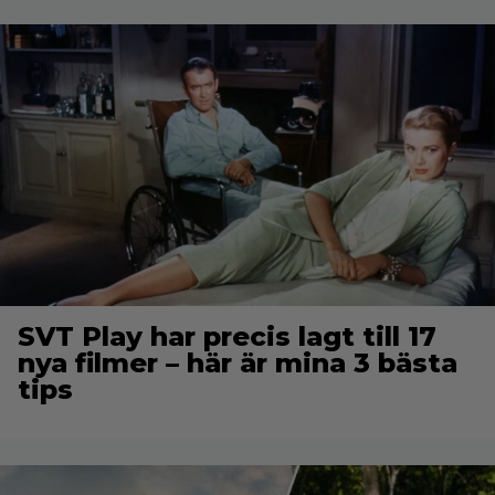
SVT Play har precis lagt till 17
nya filmer – här är mina 3 bästa
tips