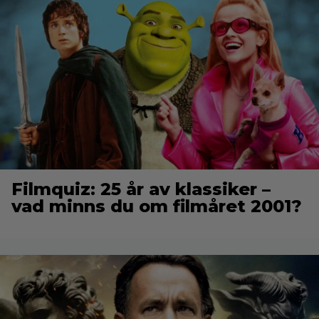
Filmquiz: 25 år av klassiker –
vad minns du om filmåret 2001?