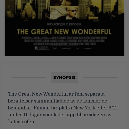
SYNOPSIS
The Great New Wonderful är fem separata
berättelser sammanflätade av de känslor de
behandlar. Filmen tar plats i New York efter 9/11
under 11 dagar som leder upp till årsdagen av
katastrofen.