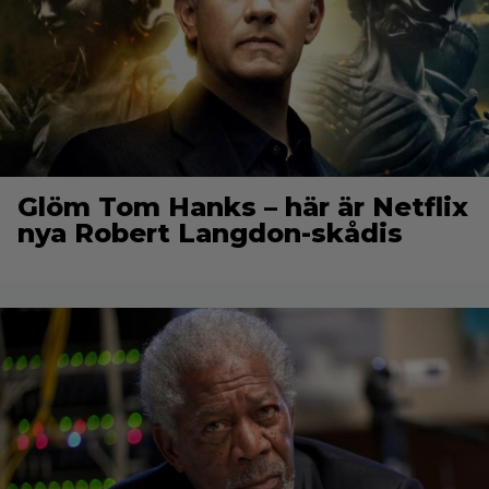
Glöm Tom Hanks – här är Netflix
nya Robert Langdon-skådis