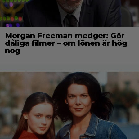
Morgan Freeman medger: Gör
dåliga filmer – om lönen är hög
nog