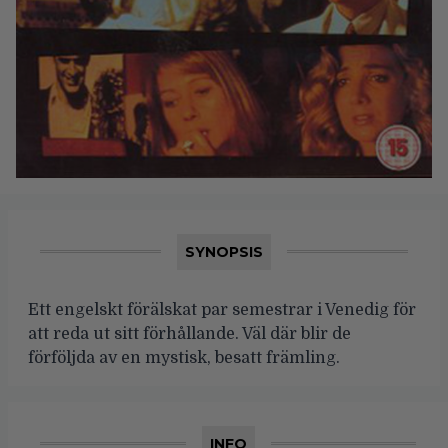
SYNOPSIS
Ett engelskt förälskat par semestrar i Venedig för
att reda ut sitt förhållande. Väl där blir de
förföljda av en mystisk, besatt främling.
INFO