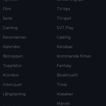
Film
TV-tips
Serie
TV-spel
Gaming
SVT Play
Recensioner
Casting
Kalender
Kändisar
Biotoppen
Kommande filmer
Topplistor
Fantasy
Krönikor
Bioaktuellt
Intervjuer
Trivia
Långläsning
Klassiker
Marvel