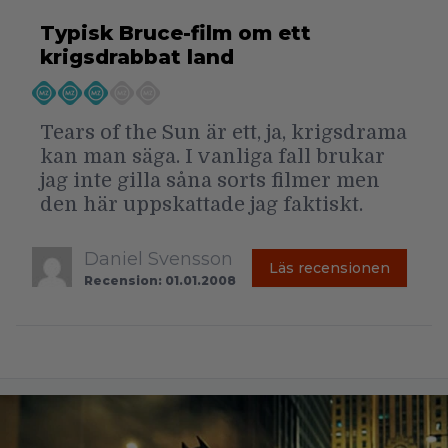
Typisk Bruce-film om ett
krigsdrabbat land
Tears of the Sun är ett, ja, krigsdrama
kan man säga. I vanliga fall brukar
jag inte gilla såna sorts filmer men
den här uppskattade jag faktiskt.
Daniel Svensson
Läs recensionen
Recension: 01.01.2008