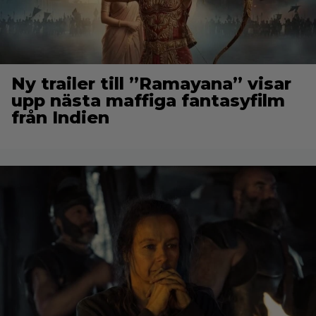
Ny trailer till ”Ramayana” visar
upp nästa maffiga fantasyfilm
från Indien