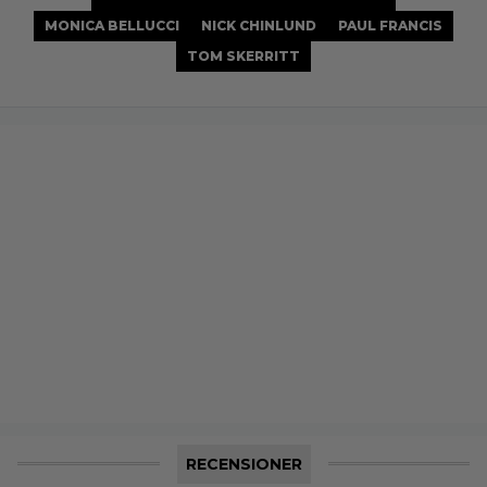
MONICA BELLUCCI
NICK CHINLUND
PAUL FRANCIS
TOM SKERRITT
RECENSIONER