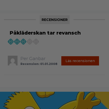
RECENSIONER
Påkläderskan tar revansch
Per Ganbar
Läs recensionen
Recension: 01.01.2008