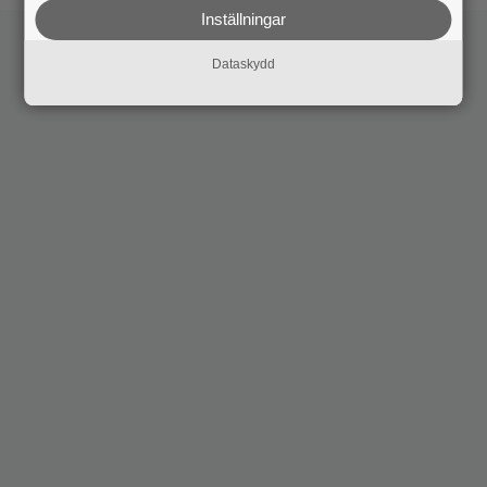
Inställningar
Dataskydd