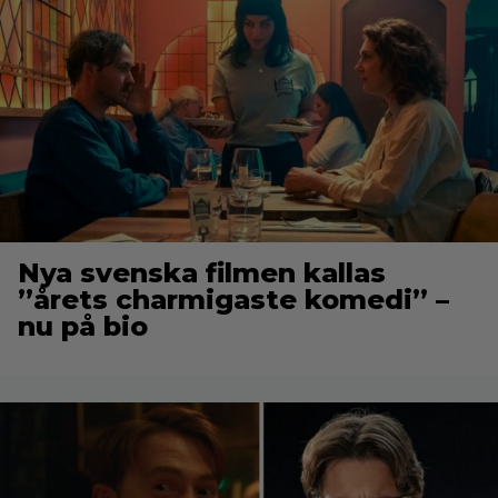
Nya svenska filmen kallas
”årets charmigaste komedi” –
nu på bio