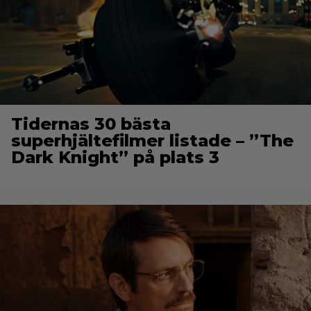
Tidernas 30 bästa
superhjältefilmer listade – ”The
Dark Knight” på plats 3