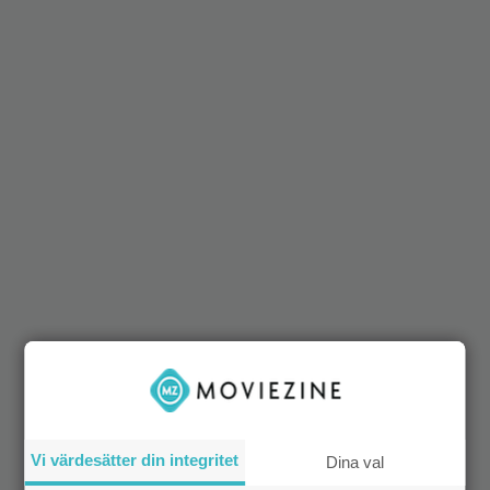
Vi värdesätter din integritet
Dina val