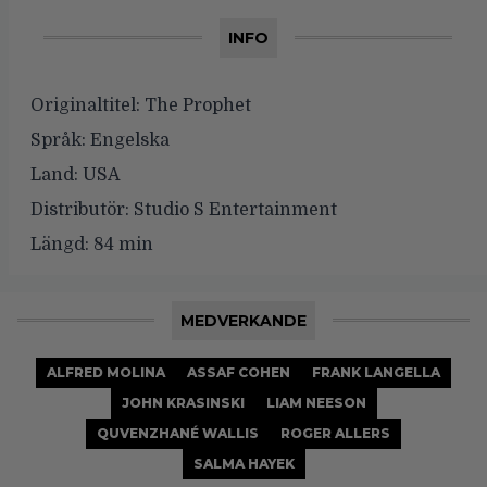
INFO
Originaltitel:
The Prophet
Språk:
Engelska
Land:
USA
Distributör:
Studio S Entertainment
Längd:
84 min
MEDVERKANDE
ALFRED MOLINA
ASSAF COHEN
FRANK LANGELLA
JOHN KRASINSKI
LIAM NEESON
QUVENZHANÉ WALLIS
ROGER ALLERS
SALMA HAYEK