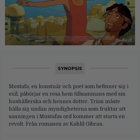
SYNOPSIS
Mustafa, en konstnär och poet som befinner sig i
exil, påbörjar en resa hem tillsammans med sin
hushållerska och hennes dotter. Trion måste
hålla sig undan myndigheterna som fruktar att
sanningen i Mustafas ord kommer att starta en
revolt. Från romanen av Kahlil Gibran.