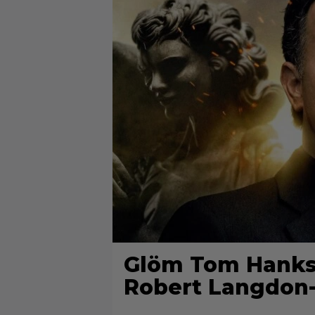
Glöm Tom Hanks –
Robert Langdon-