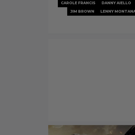
CAROLE FRANCIS
DANNY AIELLO
JIM BROWN
LENNY MONTAN