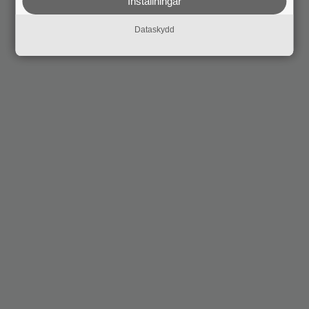
Inställningar
Dataskydd