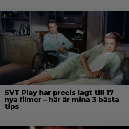
SVT Play har precis lagt till 17
nya filmer – här är mina 3 bästa
tips