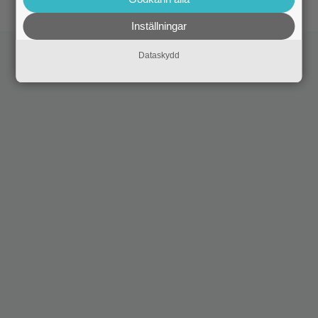
Inställningar
Dataskydd