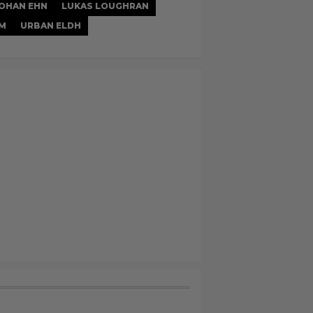
OHAN EHN
LUKAS LOUGHRAN
M
URBAN ELDH