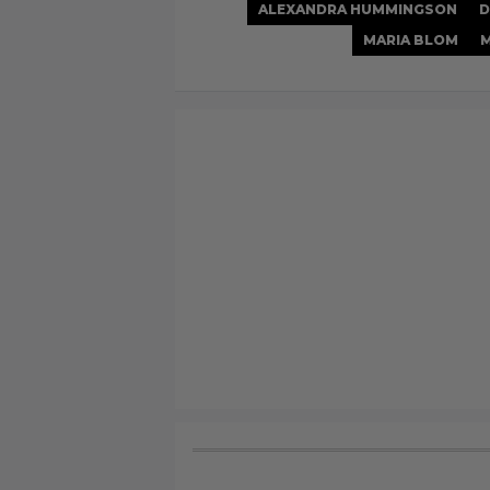
ALEXANDRA HUMMINGSON
D
MARIA BLOM
M