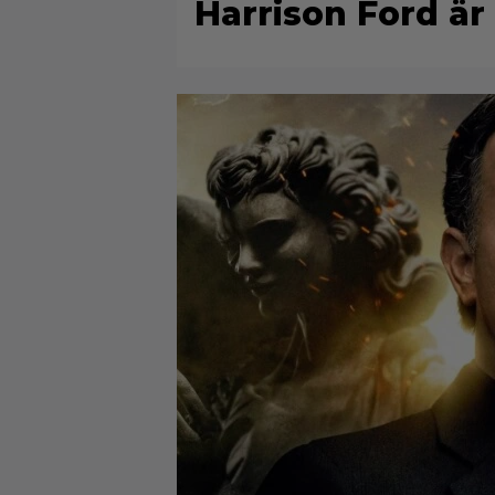
Harrison Ford är 