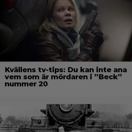
Kvällens tv-tips: Du kan inte ana
vem som är mördaren i ”Beck”
nummer 20