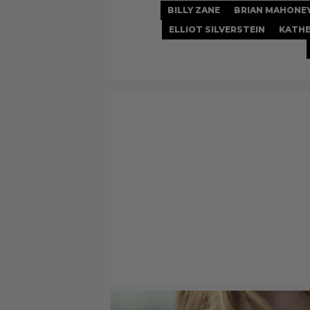
BILLY ZANE
BRIAN MAHONE
ELLIOT SILVERSTEIN
KATHE