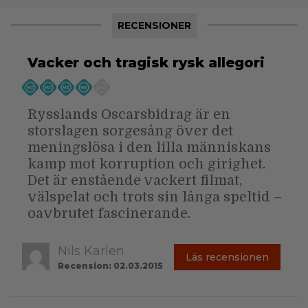
RECENSIONER
Vacker och tragisk rysk allegori
Rysslands Oscarsbidrag är en
storslagen sorgesång över det
meningslösa i den lilla människans
kamp mot korruption och girighet.
Det är enstående vackert filmat,
välspelat och trots sin långa speltid –
oavbrutet fascinerande.
Nils Karlen
Läs recensionen
Recension: 02.03.2015