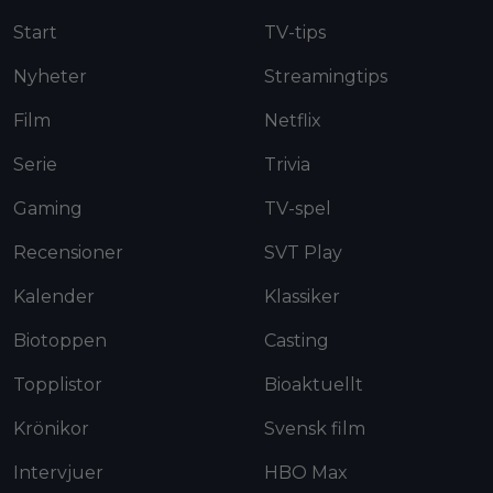
Start
TV-tips
Nyheter
Streamingtips
Film
Netflix
Serie
Trivia
Gaming
TV-spel
Recensioner
SVT Play
Kalender
Klassiker
Biotoppen
Casting
Topplistor
Bioaktuellt
Krönikor
Svensk film
Intervjuer
HBO Max