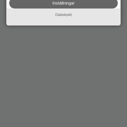
Inställningar
Dataskydd