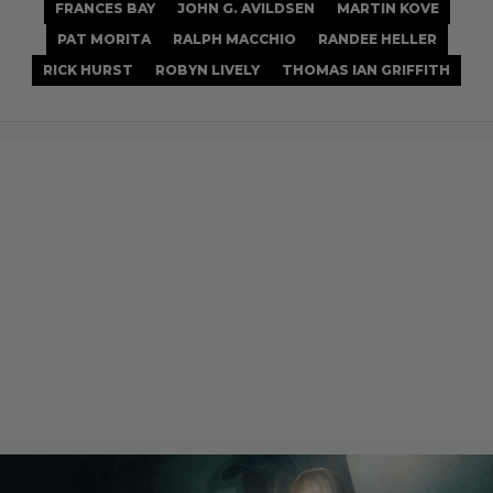
FRANCES BAY
JOHN G. AVILDSEN
MARTIN KOVE
PAT MORITA
RALPH MACCHIO
RANDEE HELLER
RICK HURST
ROBYN LIVELY
THOMAS IAN GRIFFITH