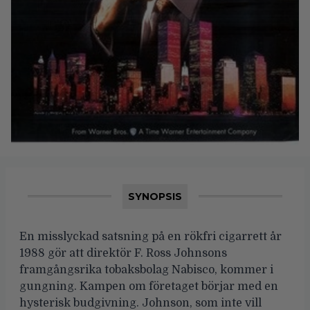
SYNOPSIS
En misslyckad satsning på en rökfri cigarrett år
1988 gör att direktör F. Ross Johnsons
framgångsrika tobaksbolag Nabisco, kommer i
gungning. Kampen om företaget börjar med en
hysterisk budgivning. Johnson, som inte vill