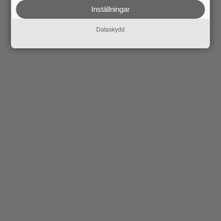
Inställningar
Dataskydd