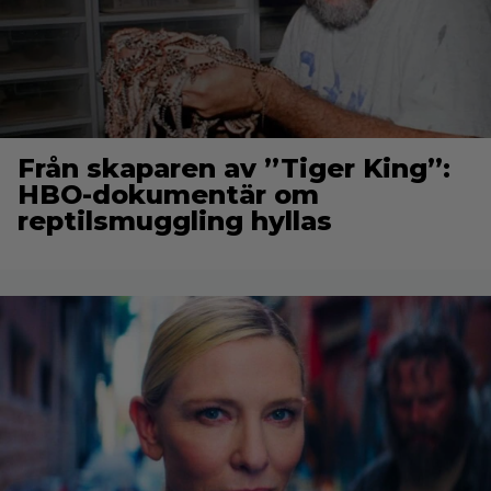
Från skaparen av ”Tiger King”:
HBO-dokumentär om
reptilsmuggling hyllas