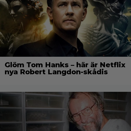
Glöm Tom Hanks – här är Netflix
nya Robert Langdon-skådis