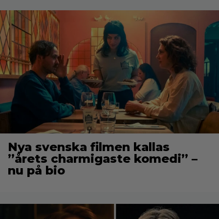
Nya svenska filmen kallas
”årets charmigaste komedi” –
nu på bio