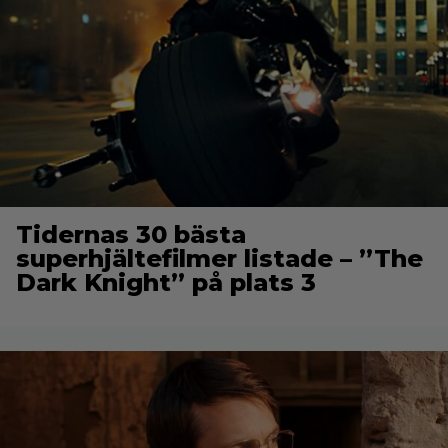
Tidernas 30 bästa
superhjältefilmer listade – ”The
Dark Knight” på plats 3