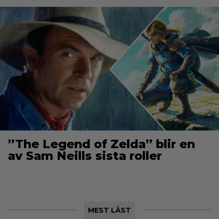
”The Legend of Zelda” blir en
av Sam Neills sista roller
MEST LÄST