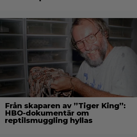
Från skaparen av ”Tiger King”:
HBO-dokumentär om
reptilsmuggling hyllas