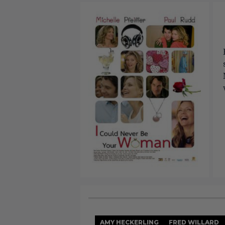
AMY HECKERLING
FRED WILLARD