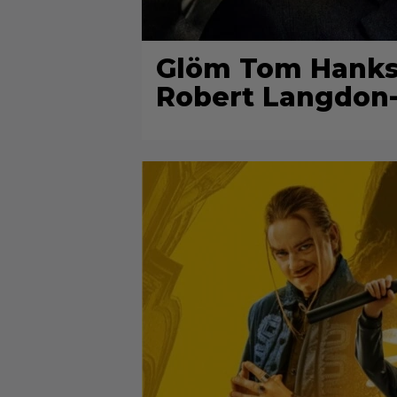
Glöm Tom Hanks –
Robert Langdon-