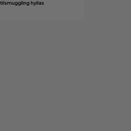
tilsmuggling hyllas