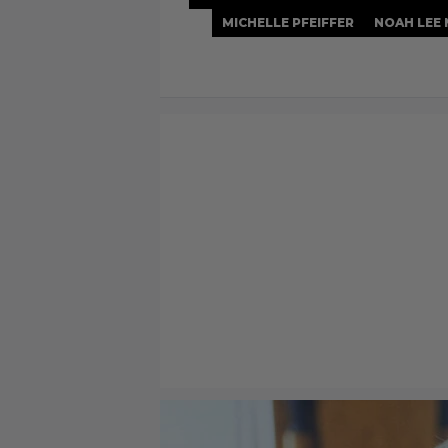
MICHELLE PFEIFFER
NOAH LEE