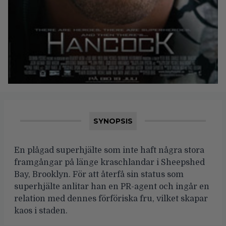
SYNOPSIS
En plågad superhjälte som inte haft några stora
framgångar på länge kraschlandar i Sheepshed
Bay, Brooklyn. För att återfå sin status som
superhjälte anlitar han en PR-agent och ingår en
relation med dennes förföriska fru, vilket skapar
kaos i staden.