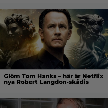
Glöm Tom Hanks – här är Netflix
nya Robert Langdon-skådis