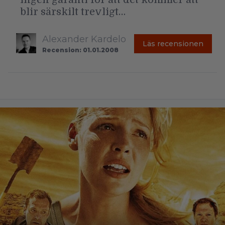
blir särskilt trevligt…
Alexander Kardelo
Läs recensionen
Recension: 01.01.2008