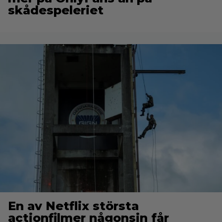
skådespeleriet
En av Netflix största
actionfilmer någonsin får