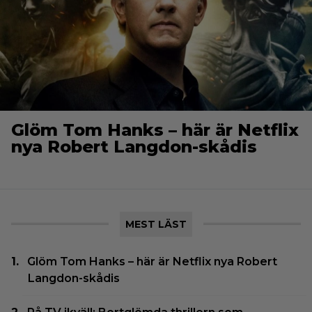
Glöm Tom Hanks – här är Netflix
nya Robert Langdon-skådis
MEST LÄST
Glöm Tom Hanks – här är Netflix nya Robert
Langdon-skådis