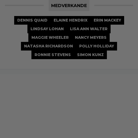
MEDVERKANDE
DENNIS QUAID
ELAINE HENDRIX
ERIN MACKEY
LINDSAY LOHAN
LISA ANN WALTER
MAGGIE WHEELER
NANCY MEYERS
NATASHA RICHARDSON
POLLY HOLLIDAY
RONNIE STEVENS
SIMON KUNZ