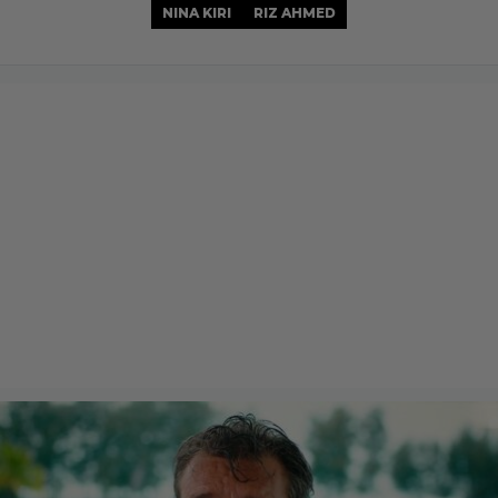
NINA KIRI
RIZ AHMED