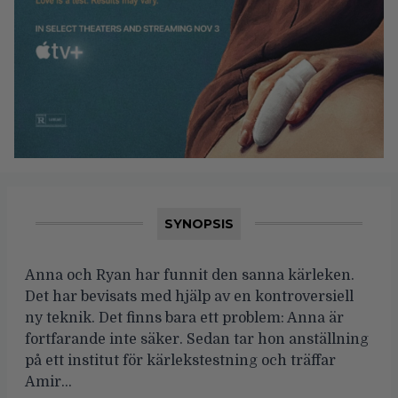
SYNOPSIS
Anna och Ryan har funnit den sanna kärleken.
Det har bevisats med hjälp av en kontroversiell
ny teknik. Det finns bara ett problem: Anna är
fortfarande inte säker. Sedan tar hon anställning
på ett institut för kärlekstestning och träffar
Amir…