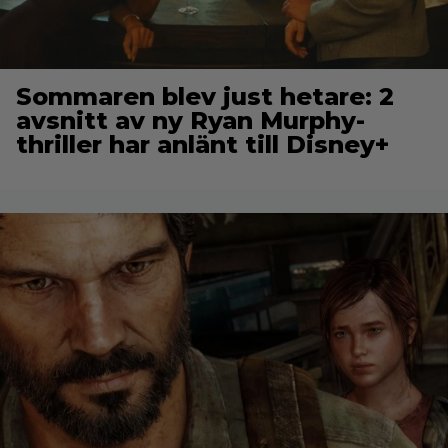
Sommaren blev just hetare: 2
avsnitt av ny Ryan Murphy-
thriller har anlänt till Disney+