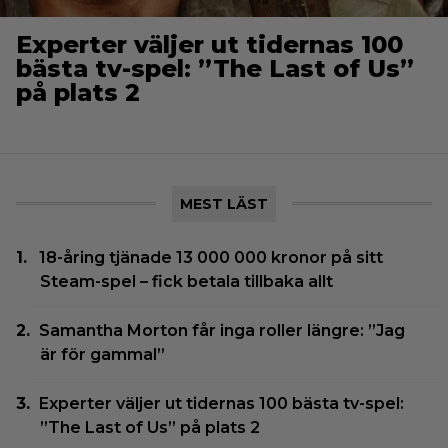
Experter väljer ut tidernas 100
bästa tv-spel: ”The Last of Us”
på plats 2
MEST LÄST
18-åring tjänade 13 000 000 kronor på sitt
Steam-spel – fick betala tillbaka allt
Samantha Morton får inga roller längre: ”Jag
är för gammal”
Experter väljer ut tidernas 100 bästa tv-spel:
”The Last of Us” på plats 2