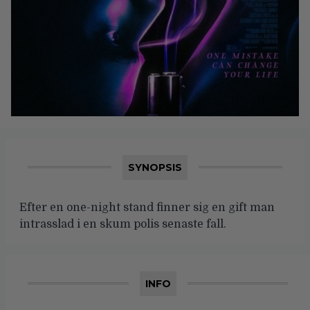
SYNOPSIS
Efter en one-night stand finner sig en gift man
intrasslad i en skum polis senaste fall.
INFO